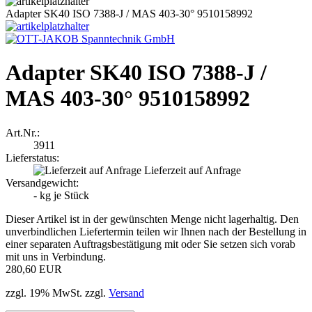
Adapter SK40 ISO 7388-J / MAS 403-30° 9510158992
Adapter SK40 ISO 7388-J /
MAS 403-30° 9510158992
Art.Nr.:
3911
Lieferstatus:
Lieferzeit auf Anfrage
Versandgewicht:
-
kg je Stück
Dieser Artikel ist in der gewünschten Menge nicht lagerhaltig. Den
unverbindlichen Liefertermin teilen wir Ihnen nach der Bestellung in
einer separaten Auftragsbestätigung mit oder Sie setzen sich vorab
mit uns in Verbindung.
280,60 EUR
zzgl. 19% MwSt. zzgl.
Versand