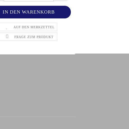
AUF DEN MERKZETTEL
FRAGE ZUM PRODUKT