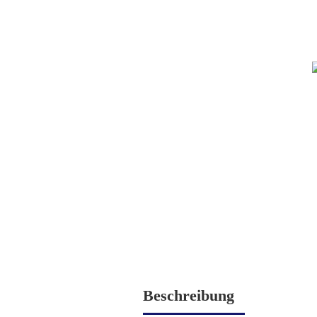
Beschreibung