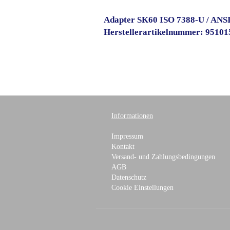
Adapter SK60 ISO 7388-U / ANSI
Herstellerartikelnummer: 9510
Informationen
Impressum
Kontakt
Versand- und Zahlungsbedingungen
AGB
Datenschutz
Cookie Einstellungen