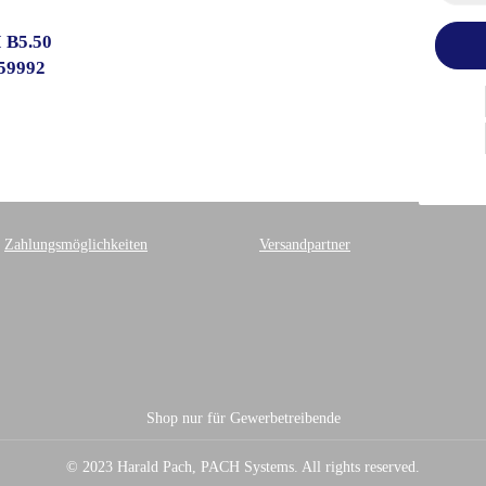
 B5.50
159992
Zahlungsmöglichkeiten
Versandpartner
Shop nur für Gewerbetreibende
© 2023 Harald Pach, PACH Systems. All rights reserved.