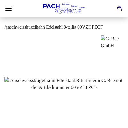
Anschweisskugelhahn Edelstahl 3-teilig 00VZHFZCF