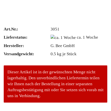
Art.Nr.:
3051
Lieferstatus:
ca. 1 Woche
Hersteller:
G. Bee GmbH
Versandgewicht:
0.5
kg je Stück
Dieser Artikel ist in der gewünschten Menge nicht
lagerhaltig. Den unverbindlichen Liefertermin teilen
wir Ihnen nach der Bestellung in einer separaten
Auftragsbestätigung mit oder Sie setzen sich vorab mit
uns in Verbindung.