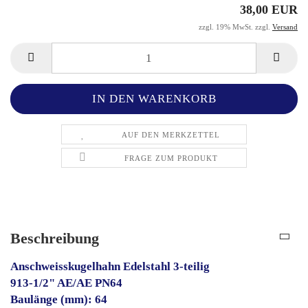
38,00 EUR
zzgl. 19% MwSt. zzgl.
Versand
AUF DEN MERKZETTEL
FRAGE ZUM PRODUKT
Beschreibung
Anschweisskugelhahn Edelstahl 3-teilig
913-1/2" AE/AE PN64
Baulänge (mm): 64