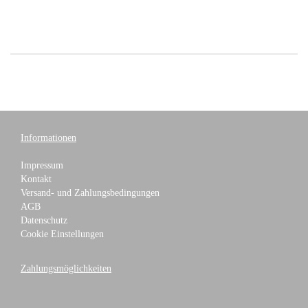
Informationen
Impressum
Kontakt
Versand- und Zahlungsbedingungen
AGB
Datenschutz
Cookie Einstellungen
Zahlungsmöglichkeiten