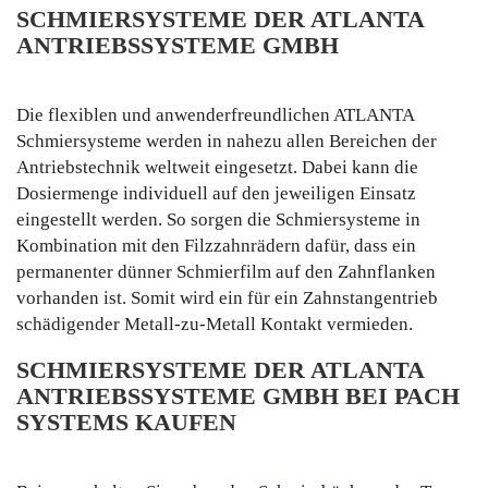
SCHMIERSYSTEME DER ATLANTA
ANTRIEBSSYSTEME GMBH
Die flexiblen und anwenderfreundlichen ATLANTA
Schmiersysteme werden in nahezu allen Bereichen der
Antriebstechnik weltweit eingesetzt. Dabei kann die
Dosiermenge individuell auf den jeweiligen Einsatz
eingestellt werden. So sorgen die Schmiersysteme in
Kombination mit den Filzzahnrädern dafür, dass ein
permanenter dünner Schmierfilm auf den Zahnflanken
vorhanden ist. Somit wird ein für ein Zahnstangentrieb
schädigender Metall-zu-Metall Kontakt vermieden.
SCHMIERSYSTEME DER ATLANTA
ANTRIEBSSYSTEME GMBH BEI PACH
SYSTEMS KAUFEN