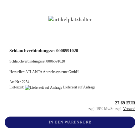
Schlauchverbindungsset 0006591020
Schlauchverbindungsset 0006591020
Hersteller: ATLANTA Antriebssysteme GmbH
Art.Nr.: 2254
Lieferzeit:
Lieferzeit auf Anfrage
27,69 EUR
zzgl. 19% MwSt. zzgl.
Versand
IN DEN WARENKORB