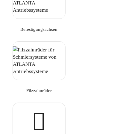
Befestigungsachsen
Filzzahnräder