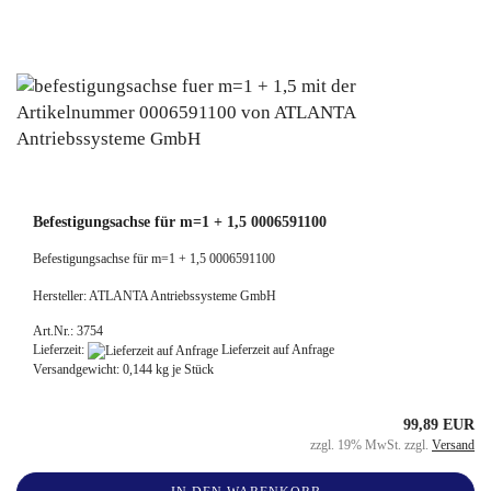
Befestigungsachse für m=1 + 1,5 0006591100
Befestigungsachse für m=1 + 1,5 0006591100
Hersteller: ATLANTA Antriebssysteme GmbH
Art.Nr.: 3754
Lieferzeit:
Lieferzeit auf Anfrage
Versandgewicht:
0,144
kg je Stück
99,89 EUR
zzgl. 19% MwSt. zzgl.
Versand