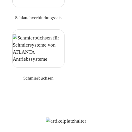
Schlauchverbindungssets
Schmierbüchsen