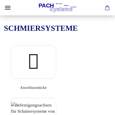
SCHMIERSYSTEME
Anschlussstücke