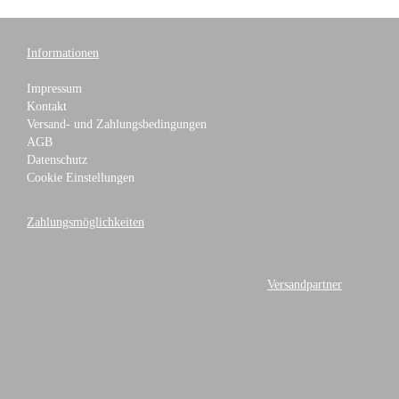
Informationen
Impressum
Kontakt
Versand- und Zahlungsbedingungen
AGB
Datenschutz
Cookie Einstellungen
Zahlungsmöglichkeiten
Versandpartner