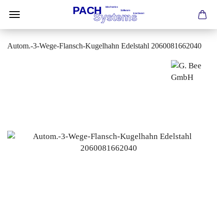
Autom.-3-Wege-Flansch-Kugelhahn Edelstahl 2060081662040