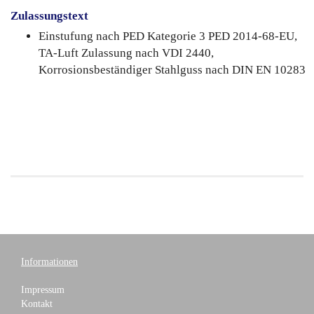
Zulassungstext
Einstufung nach PED Kategorie 3 PED 2014-68-EU,
TA-Luft Zulassung nach VDI 2440,
Korrosionsbeständiger Stahlguss nach DIN EN 10283
Informationen
Impressum
Kontakt