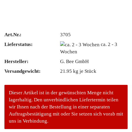
Art.Nr.:
3705
Lieferstatus:
ca. 2 - 3
Wochen
Hersteller:
G. Bee GmbH
Versandgewicht:
21.95
kg je Stück
Dieser Artikel ist in der gewünschten Menge nicht
lagerhaltig. Den unverbindlichen Liefertermin teilen
wir Ihnen nach der Bestellung in einer separaten
Auftragsbestätigung mit oder Sie setzen sich vorab mit
uns in Verbindung.