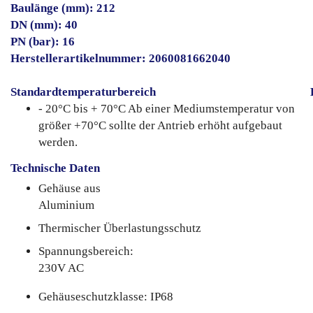
Baulänge (mm): 212
DN (mm): 40
PN (bar): 16
Herstellerartikelnummer: 2060081662040
Standardtemperaturbereich
- 20°C bis + 70°C Ab einer Mediumstemperatur von
größer +70°C sollte der Antrieb erhöht aufgebaut
werden.
Technische Daten
Gehäuse aus
Aluminium
Thermischer Überlastungsschutz
Spannungsbereich:
230V AC
Gehäuseschutzklasse: IP68