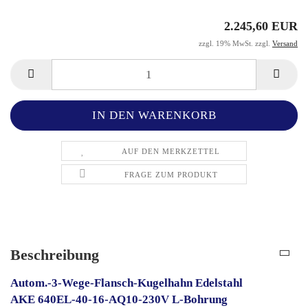
2.245,60 EUR
zzgl. 19% MwSt. zzgl.
Versand
AUF DEN MERKZETTEL
FRAGE ZUM PRODUKT
Beschreibung
Autom.-3-Wege-Flansch-Kugelhahn Edelstahl
AKE 640EL-40-16-AQ10-230V L-Bohrung