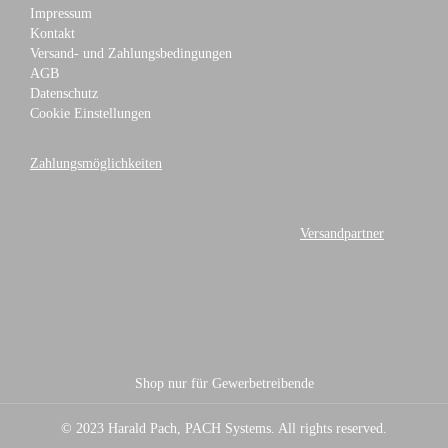
Impressum
Kontakt
Versand- und Zahlungsbedingungen
AGB
Datenschutz
Cookie Einstellungen
Zahlungsmöglichkeiten
Versandpartner
Shop nur für Gewerbetreibende
© 2023 Harald Pach, PACH Systems. All rights reserved.