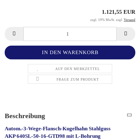
1.121,55 EUR
zzgl. 19% MwSt. zzgl.
Versand
AUF DEN MERKZETTEL
FRAGE ZUM PRODUKT
Beschreibung
Autom.-3-Wege-Flansch-Kugelhahn Stahlguss
AKP 640SL-50-16-GTD98 mit L-Bohrung