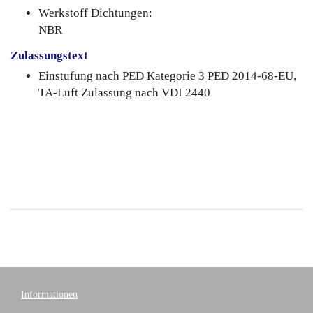
Werkstoff Dichtungen:
NBR
Zulassungstext
Einstufung nach PED Kategorie 3 PED 2014-68-EU,
TA-Luft Zulassung nach VDI 2440
Informationen