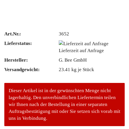
Art.Nr.:
3652
Lieferstatus:
Lieferzeit auf Anfrage
Hersteller:
G. Bee GmbH
Versandgewicht:
23.41
kg je Stück
Dieser Artikel ist in der gewünschten Menge nicht
lagerhaltig. Den unverbindlichen Liefertermin teilen
wir Ihnen nach der Bestellung in einer separaten
Auftragsbestätigung mit oder Sie setzen sich vorab mit
uns in Verbindung.