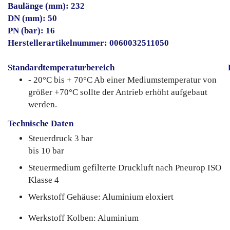
Baulänge (mm): 232
DN (mm): 50
PN (bar): 16
Herstellerartikelnummer: 0060032511050
Standardtemperaturbereich
- 20°C bis + 70°C Ab einer Mediumstemperatur von
größer +70°C sollte der Antrieb erhöht aufgebaut
werden.
Technische Daten
Steuerdruck 3 bar
bis 10 bar
Steuermedium gefilterte Druckluft nach Pneurop ISO
Klasse 4
Werkstoff Gehäuse: Aluminium eloxiert
Werkstoff Kolben: Aluminium