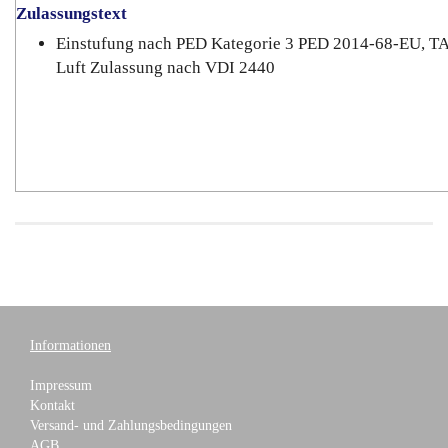
Zulassungstext
Einstufung nach PED Kategorie 3 PED 2014-68-EU, T
Luft Zulassung nach VDI 2440
Informationen
Impressum
Kontakt
Versand- und Zahlungsbedingungen
AGB