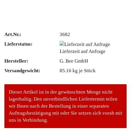
Art.Nr.:
3682
Lieferstatus:
Lieferzeit auf Anfrage
Hersteller:
G. Bee GmbH
Versandgewicht:
85.16
kg je Stück
Dieser Artikel ist in der gewünschten Menge nicht
lagerhaltig. Den unverbindlichen Liefertermin teilen
wir Ihnen nach der Bestellung in einer separaten
Auftragsbestätigung mit oder Sie setzen sich vorab mit
uns in Verbindung.