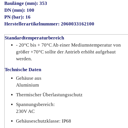
Baulänge (mm): 353
DN (mm): 100
PN (bar): 16
Herstellerartikelnummer: 2060033162100
Standardtemperaturbereich
- 20°C bis + 70°C Ab einer Mediumstemperatur von
größer +70°C sollte der Antrieb erhöht aufgebaut
werden.
Technische Daten
Gehäuse aus
Aluminium
Thermischer Überlastungsschutz
Spannungsbereich:
230V AC
Gehäuseschutzklasse: IP68