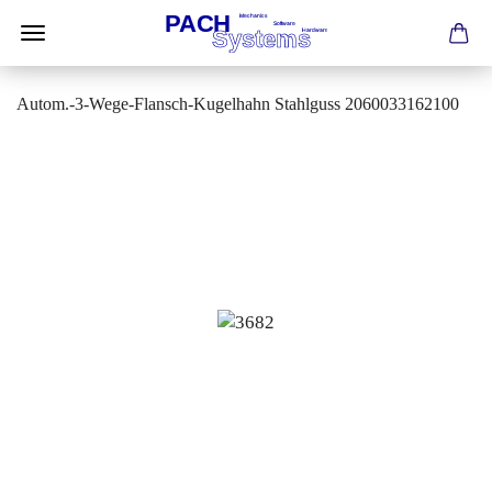
Autom.-3-Wege-Flansch-Kugelhahn Stahlguss 2060033162100