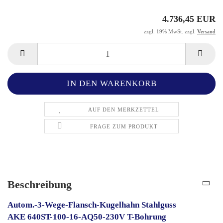
4.736,45 EUR
zzgl. 19% MwSt. zzgl.
Versand
AUF DEN MERKZETTEL
FRAGE ZUM PRODUKT
Beschreibung
Autom.-3-Wege-Flansch-Kugelhahn Stahlguss
AKE 640ST-100-16-AQ50-230V T-Bohrung