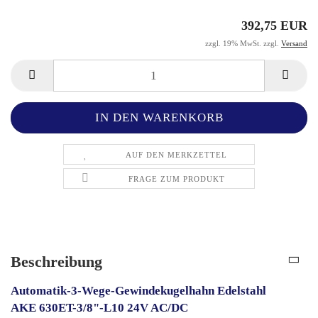
392,75 EUR
zzgl. 19% MwSt. zzgl.
Versand
AUF DEN MERKZETTEL
FRAGE ZUM PRODUKT
Beschreibung
Automatik-3-Wege-Gewindekugelhahn Edelstahl
AKE 630ET-3/8"-L10 24V AC/DC