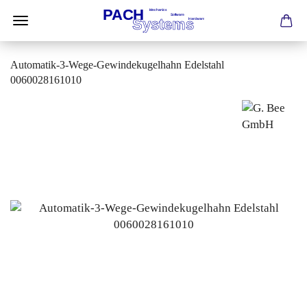
Automatik-3-Wege-Gewindekugelhahn Edelstahl
0060028161010