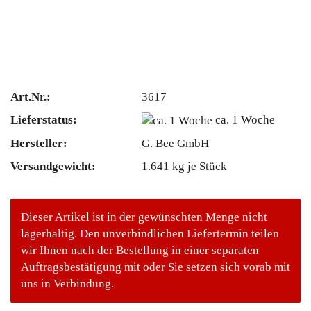
Art.Nr.:
3617
Lieferstatus:
ca. 1 Woche
Hersteller:
G. Bee GmbH
Versandgewicht:
1.641
kg je Stück
Dieser Artikel ist in der gewünschten Menge nicht
lagerhaltig. Den unverbindlichen Liefertermin teilen
wir Ihnen nach der Bestellung in einer separaten
Auftragsbestätigung mit oder Sie setzen sich vorab mit
uns in Verbindung.