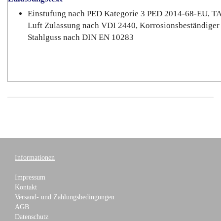
Einstufung nach PED Kategorie 3 PED 2014-68-EU, T
Luft Zulassung nach VDI 2440, Korrosionsbeständiger
Stahlguss nach DIN EN 10283
Informationen
Impressum
Kontakt
Versand- und Zahlungsbedingungen
AGB
Datenschutz