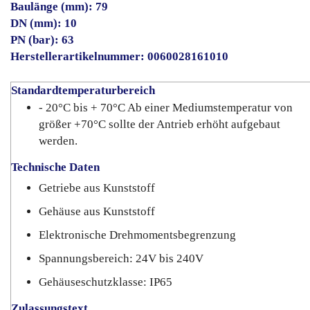
Baulänge (mm): 79
DN (mm): 10
PN (bar): 63
Herstellerartikelnummer: 0060028161010
Standardtemperaturbereich
- 20°C bis + 70°C Ab einer Mediumstemperatur von
größer +70°C sollte der Antrieb erhöht aufgebaut
werden.
Technische Daten
Getriebe aus Kunststoff
Gehäuse aus Kunststoff
Elektronische Drehmomentsbegrenzung
Spannungsbereich: 24V bis 240V
Gehäuseschutzklasse: IP65
Zulassungstext