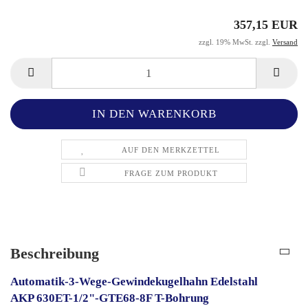
357,15 EUR
zzgl. 19% MwSt. zzgl.
Versand
AUF DEN MERKZETTEL
FRAGE ZUM PRODUKT
Beschreibung
Automatik-3-Wege-Gewindekugelhahn Edelstahl
AKP 630ET-1/2"-GTE68-8F T-Bohrung