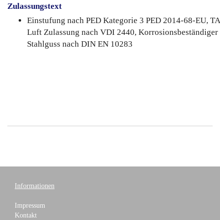
Zulassungstext
Einstufung nach PED Kategorie 3 PED 2014-68-EU, TA
Luft Zulassung nach VDI 2440, Korrosionsbeständiger
Stahlguss nach DIN EN 10283
Informationen
Impressum
Kontakt