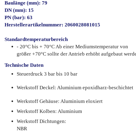
Baulänge (mm): 79
DN (mm): 15
PN (bar): 63
Herstellerartikelnummer: 2060028081015
Standardtemperaturbereich
- 20°C bis + 70°C Ab einer Mediumstemperatur von
größer +70°C sollte der Antrieb erhöht aufgebaut werd
Technische Daten
Steuerdruck 3 bar bis 10 bar
Werkstoff Deckel: Aluminium epoxidharz-beschichtet
Werkstoff Gehäuse: Aluminium eloxiert
Werkstoff Kolben: Aluminium
Werkstoff Dichtungen:
NBR