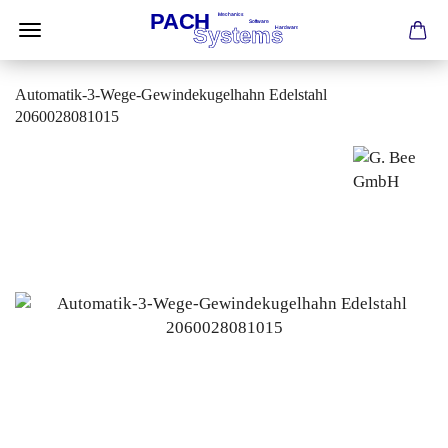
Automatik-3-Wege-Gewindekugelhahn Edelstahl
2060028081015