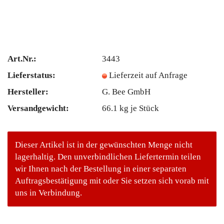
Art.Nr.:
3443
Lieferstatus:
Lieferzeit auf Anfrage
Hersteller:
G. Bee GmbH
Versandgewicht:
66.1
kg je Stück
Dieser Artikel ist in der gewünschten Menge nicht
lagerhaltig. Den unverbindlichen Liefertermin teilen
wir Ihnen nach der Bestellung in einer separaten
Auftragsbestätigung mit oder Sie setzen sich vorab mit
uns in Verbindung.