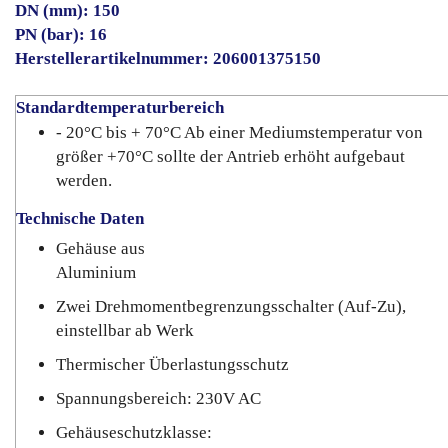
DN (mm): 150
PN (bar): 16
Herstellerartikelnummer: 206001375150
Standardtemperaturbereich
- 20°C bis + 70°C Ab einer Mediumstemperatur von
größer +70°C sollte der Antrieb erhöht aufgebaut
werden.
Technische Daten
Gehäuse aus
Aluminium
Zwei Drehmomentbegrenzungsschalter (Auf-Zu),
einstellbar ab Werk
Thermischer Überlastungsschutz
Spannungsbereich: 230V AC
Gehäuseschutzklasse: