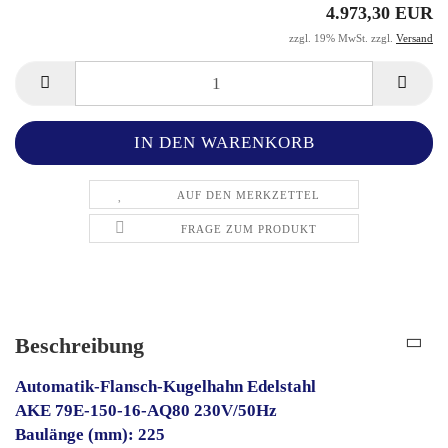
4.973,30 EUR
zzgl. 19% MwSt. zzgl.
Versand
AUF DEN MERKZETTEL
FRAGE ZUM PRODUKT
Beschreibung
Automatik-Flansch-Kugelhahn Edelstahl
AKE 79E-150-16-AQ80 230V/50Hz
Baulänge (mm): 225