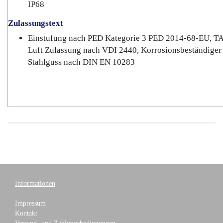
IP68
Zulassungstext
Einstufung nach PED Kategorie 3 PED 2014-68-EU, T
Luft Zulassung nach VDI 2440, Korrosionsbeständiger
Stahlguss nach DIN EN 10283
Informationen
Impressum
Kontakt