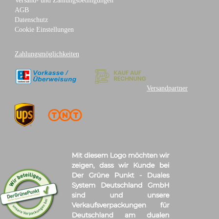
Versand- und Zahlungsbedingungen
AGB
Datenschutz
Cookie Einstellungen
Zahlungsmöglichkeiten
Versandpartner