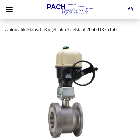
Automatik-Flansch-Kugelhahn Edelstahl 206001375150