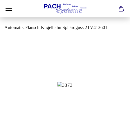
Automatik-Flansch-Kugelhahn Sphäroguss 2TV413601