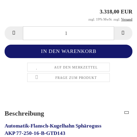
3.318,00 EUR
zzgl. 19% MwSt. zzgl.
Versand
AUF DEN MERKZETTEL
FRAGE ZUM PRODUKT
Beschreibung
Automatik-Flansch-Kugelhahn Sphäroguss
AKP 77-250-16-B-GTD143