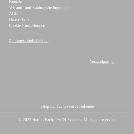
Kontakt
Versand- und Zahlungsbedingungen
AGB
Datenschutz
Cookie Einstellungen
Zahlungsmöglichkeiten
Versandpartner
Shop nur für Gewerbetreibende
© 2023 Harald Pach, PACH Systems. All rights reserved.