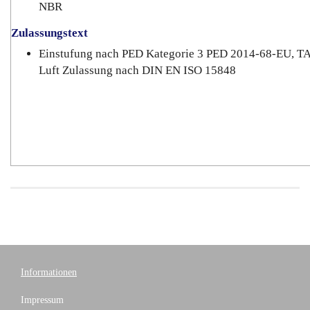
NBR
Zulassungstext
Einstufung nach PED Kategorie 3 PED 2014-68-EU, T
Luft Zulassung nach DIN EN ISO 15848
Informationen
Impressum