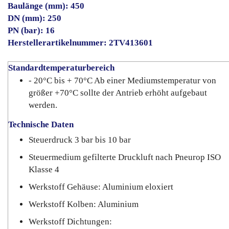
Baulänge (mm): 450
DN (mm): 250
PN (bar): 16
Herstellerartikelnummer: 2TV413601
Standardtemperaturbereich
- 20°C bis + 70°C Ab einer Mediumstemperatur von
größer +70°C sollte der Antrieb erhöht aufgebaut
werden.
Technische Daten
Steuerdruck 3 bar bis 10 bar
Steuermedium gefilterte Druckluft nach Pneurop ISO
Klasse 4
Werkstoff Gehäuse: Aluminium eloxiert
Werkstoff Kolben: Aluminium
Werkstoff Dichtungen: