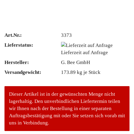
Art.Nr.:
3373
Lieferstatus:
Lieferzeit auf Anfrage
Hersteller:
G. Bee GmbH
Versandgewicht:
173.89
kg je Stück
Dieser Artikel ist in der gewünschten Menge nicht
lagerhaltig. Den unverbindlichen Liefertermin teilen
wir Ihnen nach der Bestellung in einer separaten
Auftragsbestätigung mit oder Sie setzen sich vorab mit
uns in Verbindung.