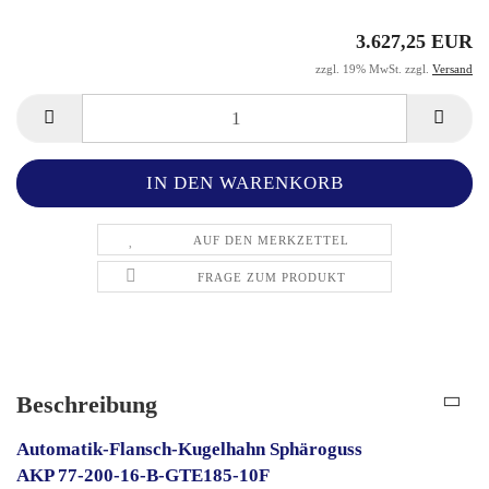
3.627,25 EUR
zzgl. 19% MwSt. zzgl.
Versand
AUF DEN MERKZETTEL
FRAGE ZUM PRODUKT
Beschreibung
Automatik-Flansch-Kugelhahn Sphäroguss
AKP 77-200-16-B-GTE185-10F