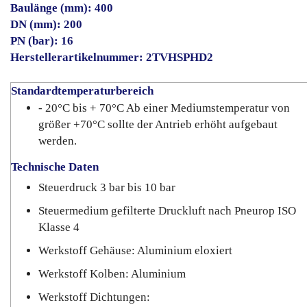
Baulänge (mm): 400
DN (mm): 200
PN (bar): 16
Herstellerartikelnummer: 2TVHSPHD2
Standardtemperaturbereich
- 20°C bis + 70°C Ab einer Mediumstemperatur von
größer +70°C sollte der Antrieb erhöht aufgebaut
werden.
Technische Daten
Steuerdruck 3 bar bis 10 bar
Steuermedium gefilterte Druckluft nach Pneurop ISO
Klasse 4
Werkstoff Gehäuse: Aluminium eloxiert
Werkstoff Kolben: Aluminium
Werkstoff Dichtungen: