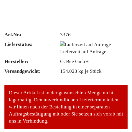
Art.Nr.:
3376
Lieferstatus:
Lieferzeit auf Anfrage
Hersteller:
G. Bee GmbH
Versandgewicht:
154.023
kg je Stück
Dieser Artikel ist in der gewünschten Menge nicht
lagerhaltig. Den unverbindlichen Liefertermin teilen
wir Ihnen nach der Bestellung in einer separaten
Auftragsbestätigung mit oder Sie setzen sich vorab mit
uns in Verbindung.