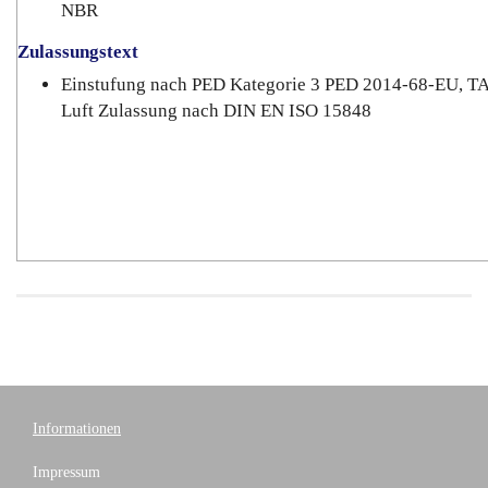
NBR
Zulassungstext
Einstufung nach PED Kategorie 3 PED 2014-68-EU, T
Luft Zulassung nach DIN EN ISO 15848
Informationen
Impressum