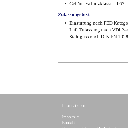
Gehäuseschutzklasse: IP67
Zulassungstext
Einstufung nach PED Katego
Luft Zulassung nach VDI 24
Stahlguss nach DIN EN 102
Informationen
Impressum
Kontakt