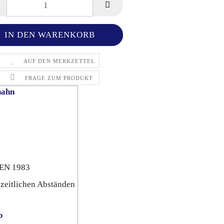
AUF DEN MERKZETTEL
FRAGE ZUM PRODUKT
hahn
 EN 1983
zeitlichen Abständen
b