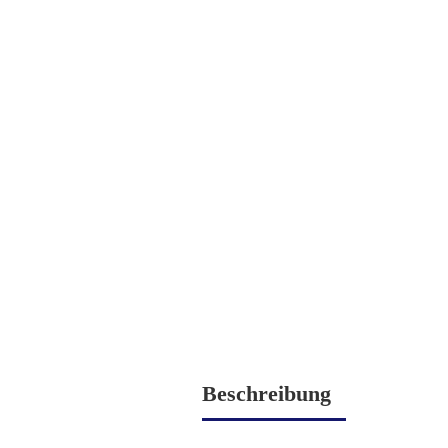
Beschreibung