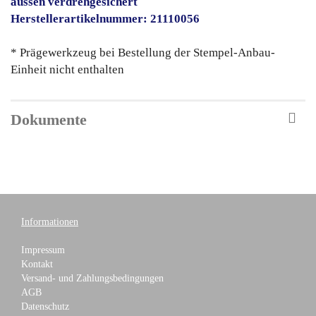
aussen verdrehgesichert
Herstellerartikelnummer: 21110056
* Prägewerkzeug bei Bestellung der Stempel-Anbau-
Einheit nicht enthalten
Dokumente
Informationen
Impressum
Kontakt
Versand- und Zahlungsbedingungen
AGB
Datenschutz