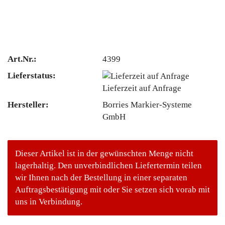
Art.Nr.:
4399
Lieferstatus:
Lieferzeit auf Anfrage
Hersteller:
Borries Markier-Systeme
GmbH
Dieser Artikel ist in der gewünschten Menge nicht
lagerhaltig. Den unverbindlichen Liefertermin teilen
wir Ihnen nach der Bestellung in einer separaten
Auftragsbestätigung mit oder Sie setzen sich vorab mit
uns in Verbindung.