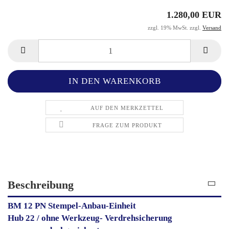
1.280,00 EUR
zzgl. 19% MwSt. zzgl.
Versand
AUF DEN MERKZETTEL
FRAGE ZUM PRODUKT
Beschreibung
BM 12 PN Stempel-Anbau-Einheit
Hub 22 / ohne Werkzeug- Verdrehsicherung