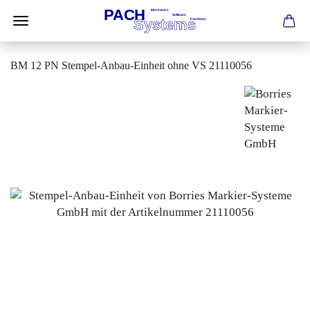
BM 12 PN Stempel-Anbau-Einheit ohne VS 21110056