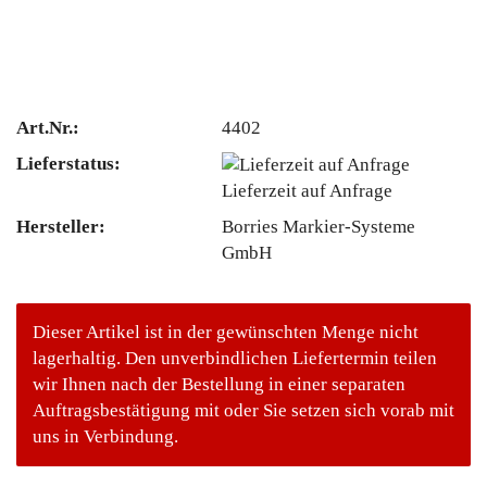
Art.Nr.:
4402
Lieferstatus:
Lieferzeit auf Anfrage
Hersteller:
Borries Markier-Systeme
GmbH
Dieser Artikel ist in der gewünschten Menge nicht
lagerhaltig. Den unverbindlichen Liefertermin teilen
wir Ihnen nach der Bestellung in einer separaten
Auftragsbestätigung mit oder Sie setzen sich vorab mit
uns in Verbindung.