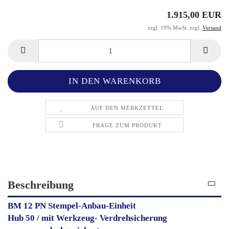
1.915,00 EUR
zzgl. 19% MwSt. zzgl.
Versand
AUF DEN MERKZETTEL
FRAGE ZUM PRODUKT
Beschreibung
BM 12 PN Stempel-Anbau-Einheit
Hub 50 / mit Werkzeug- Verdrehsicherung