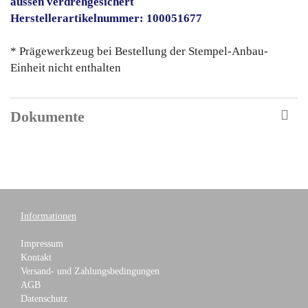
aussen verdrehgesichert
Herstellerartikelnummer: 100051677
* Prägewerkzeug bei Bestellung der Stempel-Anbau-
Einheit nicht enthalten
Dokumente
Informationen
Impressum
Kontakt
Versand- und Zahlungsbedingungen
AGB
Datenschutz