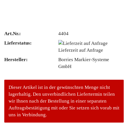
Art.Nr.:
4404
Lieferstatus:
Lieferzeit auf Anfrage
Hersteller:
Borries Markier-Systeme
GmbH
Dieser Artikel ist in der gewünschten Menge nicht
lagerhaltig. Den unverbindlichen Liefertermin teilen
wir Ihnen nach der Bestellung in einer separaten
Auftragsbestätigung mit oder Sie setzen sich vorab mit
uns in Verbindung.