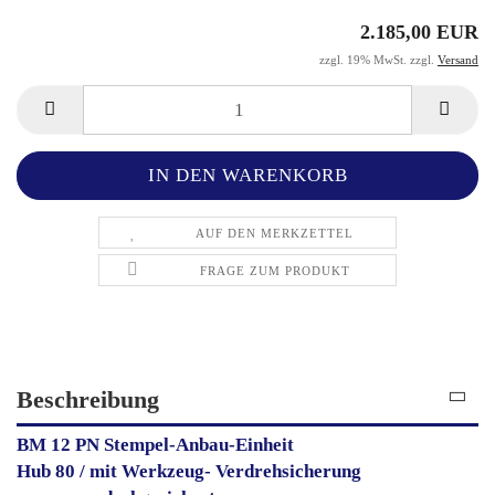
2.185,00 EUR
zzgl. 19% MwSt. zzgl.
Versand
AUF DEN MERKZETTEL
FRAGE ZUM PRODUKT
Beschreibung
BM 12 PN Stempel-Anbau-Einheit
Hub 80 / mit Werkzeug- Verdrehsicherung