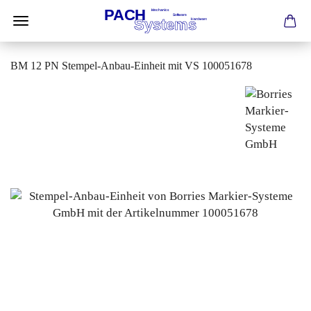
BM 12 PN Stempel-Anbau-Einheit mit VS 100051678