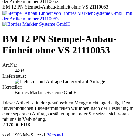
BM 12 PN Stempel-Anbau-Einheit ohne VS 21110053
BM 12 PN Stempel-Anbau-
Einheit ohne VS 21110053
Art.Nr.:
4403
Lieferstatus:
Lieferzeit auf Anfrage
Hersteller:
Borries Markier-Systeme GmbH
Dieser Artikel ist in der gewünschten Menge nicht lagerhaltig. Den
unverbindlichen Liefertermin teilen wir Ihnen nach der Bestellung in
einer separaten Auftragsbestätigung mit oder Sie setzen sich vorab
mit uns in Verbindung.
2.170,00 EUR
zzgl. 19% MwSt. zzgl.
Versand