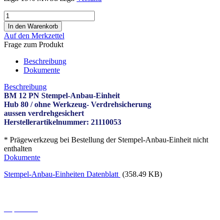
Auf den Merkzettel
Frage zum Produkt
Beschreibung
Dokumente
Beschreibung
BM 12 PN Stempel-Anbau-Einheit
Hub 80 / ohne Werkzeug- Verdrehsicherung
aussen verdrehgesichert
Herstellerartikelnummer: 21110053
* Prägewerkzeug bei Bestellung der Stempel-Anbau-Einheit nicht
enthalten
Dokumente
Stempel-Anbau-Einheiten Datenblatt
(358.49 KB)
Informationen
Impressum
Kontakt