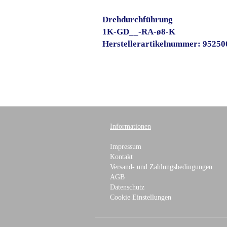
Drehdurchführung
1K-GD__-RA-ø8-K
Herstellerartikelnummer: 9525
Informationen
Impressum
Kontakt
Versand- und Zahlungsbedingungen
AGB
Datenschutz
Cookie Einstellungen