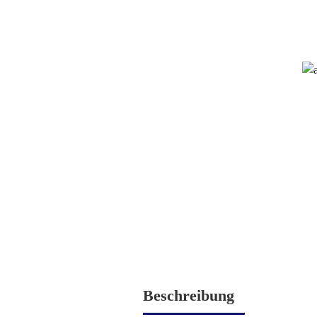
Beschreibung