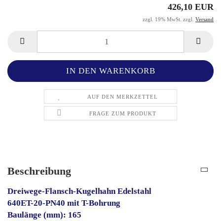
426,10 EUR
zzgl. 19% MwSt. zzgl.
Versand
AUF DEN MERKZETTEL
FRAGE ZUM PRODUKT
Beschreibung
Dreiwege-Flansch-Kugelhahn Edelstahl
640ET-20-PN40 mit T-Bohrung
Baulänge (mm): 165