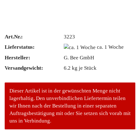
Art.Nr.:
3223
Lieferstatus:
ca. 1 Woche
Hersteller:
G. Bee GmbH
Versandgewicht:
6.2
kg je Stück
Dieser Artikel ist in der gewünschten Menge nicht
lagerhaltig. Den unverbindlichen Liefertermin teilen
wir Ihnen nach der Bestellung in einer separaten
Auftragsbestätigung mit oder Sie setzen sich vorab mit
uns in Verbindung.