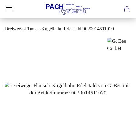
Dreiwege-Flansch-Kugelhahn Edelstahl 0020014511020