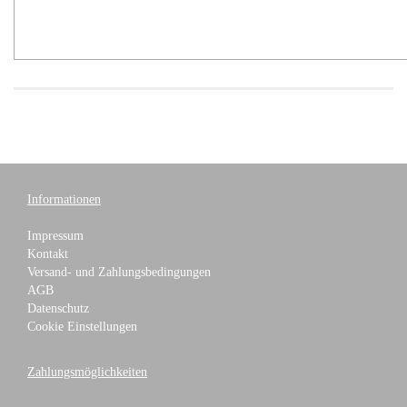
Informationen
Impressum
Kontakt
Versand- und Zahlungsbedingungen
AGB
Datenschutz
Cookie Einstellungen
Zahlungsmöglichkeiten