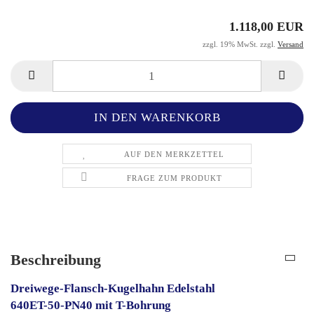
1.118,00 EUR
zzgl. 19% MwSt. zzgl.
Versand
AUF DEN MERKZETTEL
FRAGE ZUM PRODUKT
Beschreibung
Dreiwege-Flansch-Kugelhahn Edelstahl
640ET-50-PN40 mit T-Bohrung