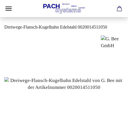
Dreiwege-Flansch-Kugelhahn Edelstahl 0020014511050