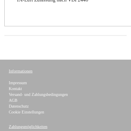
Informationen
Impressum
Kontakt
Versand- und Zahlungsbedingungen
AGB
Datenschutz
Cookie Einstellungen
Zahlungsmöglichkeiten