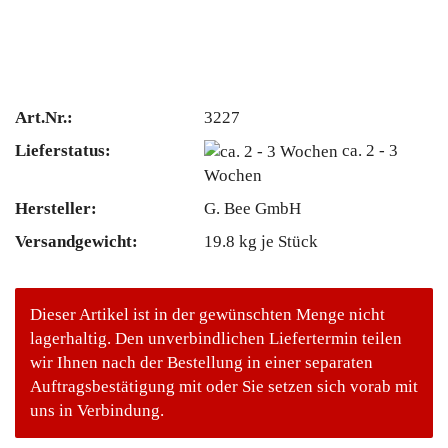
Art.Nr.:
3227
Lieferstatus:
ca. 2 - 3
Wochen
Hersteller:
G. Bee GmbH
Versandgewicht:
19.8
kg je Stück
Dieser Artikel ist in der gewünschten Menge nicht
lagerhaltig. Den unverbindlichen Liefertermin teilen
wir Ihnen nach der Bestellung in einer separaten
Auftragsbestätigung mit oder Sie setzen sich vorab mit
uns in Verbindung.