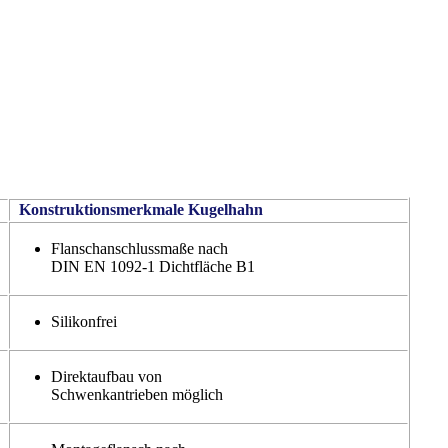
Konstruktionsmerkmale Kugelhahn
Flanschanschlussmaße nach
DIN EN 1092-1 Dichtfläche B1
Silikonfrei
Direktaufbau von
Schwenkantrieben möglich