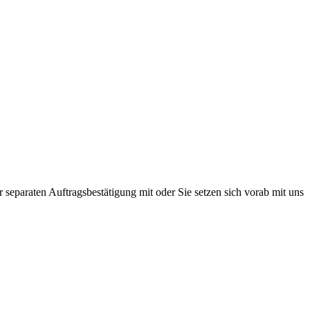
r separaten Auftragsbestätigung mit oder Sie setzen sich vorab mit uns