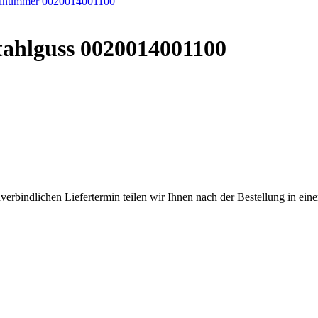
tahlguss 0020014001100
verbindlichen Liefertermin teilen wir Ihnen nach der Bestellung in eine