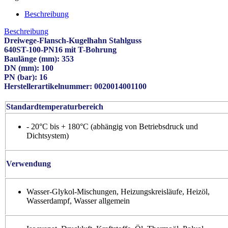
Beschreibung
Beschreibung
Dreiwege-Flansch-Kugelhahn Stahlguss
640ST-100-PN16 mit T-Bohrung
Baulänge (mm): 353
DN (mm): 100
PN (bar): 16
Herstellerartikelnummer: 0020014001100
Standardtemperaturbereich
- 20°C bis + 180°C (abhängig von Betriebsdruck und
Dichtsystem)
Verwendung
Wasser-Glykol-Mischungen, Heizungskreisläufe, Heizöl,
Wasserdampf, Wasser allgemein