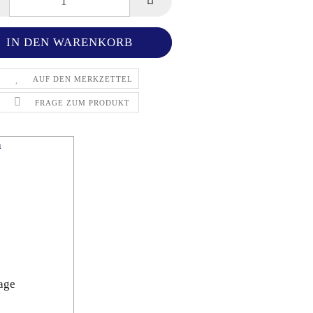
AUF DEN MERKZETTEL
FRAGE ZUM PRODUKT
n
age