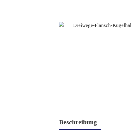
Beschreibung