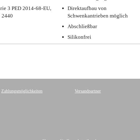
rie 3 PED 2014-68-EU,
Direktaufbau von
I 2440
Schwenkantrieben möglich
Abschließbar
Silikonfrei
Zahlungsmöglichkeiten
Versandpartner