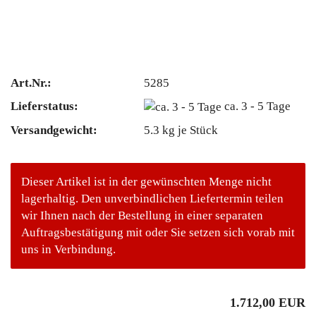
Art.Nr.:
5285
Lieferstatus:
ca. 3 - 5 Tage
Versandgewicht:
5.3
kg je Stück
Dieser Artikel ist in der gewünschten Menge nicht
lagerhaltig. Den unverbindlichen Liefertermin teilen
wir Ihnen nach der Bestellung in einer separaten
Auftragsbestätigung mit oder Sie setzen sich vorab mit
uns in Verbindung.
1.712,00 EUR