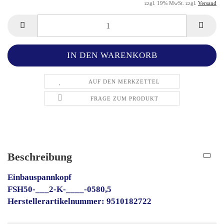
zzgl. 19% MwSt. zzgl.
Versand
AUF DEN MERKZETTEL
FRAGE ZUM PRODUKT
Beschreibung
Einbauspannkopf
FSH50-___2-K-____-0580,5
Herstellerartikelnummer: 9510182722