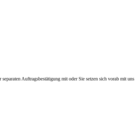
r separaten Auftragsbestätigung mit oder Sie setzen sich vorab mit uns