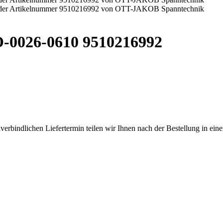
O-0026-0610 9510216992
verbindlichen Liefertermin teilen wir Ihnen nach der Bestellung in eine