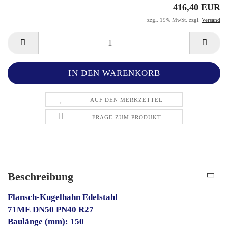
416,40 EUR
zzgl. 19% MwSt. zzgl.
Versand
AUF DEN MERKZETTEL
FRAGE ZUM PRODUKT
Beschreibung
Flansch-Kugelhahn Edelstahl
71ME DN50 PN40 R27
Baulänge (mm): 150