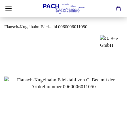
Flansch-Kugelhahn Edelstahl 0060006011050