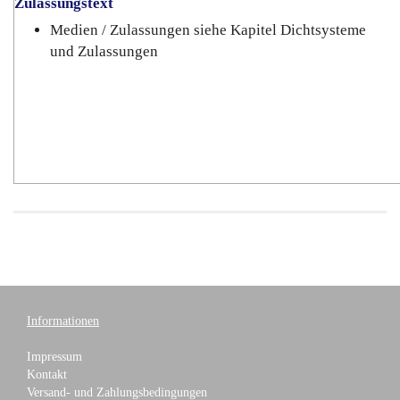
Zulassungstext
Medien / Zulassungen siehe Kapitel Dichtsysteme
und Zulassungen
Informationen
Impressum
Kontakt
Versand- und Zahlungsbedingungen