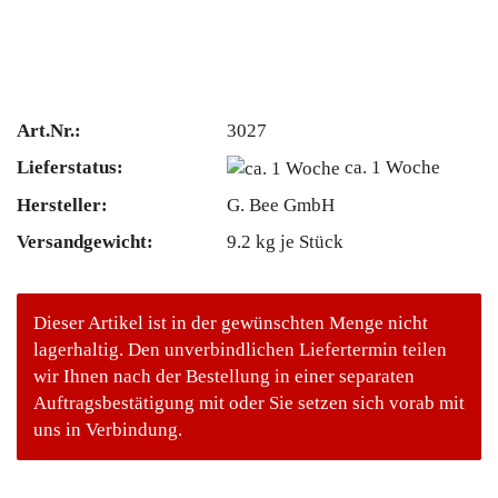
Art.Nr.:
3027
Lieferstatus:
ca. 1 Woche
Hersteller:
G. Bee GmbH
Versandgewicht:
9.2
kg je Stück
Dieser Artikel ist in der gewünschten Menge nicht
lagerhaltig. Den unverbindlichen Liefertermin teilen
wir Ihnen nach der Bestellung in einer separaten
Auftragsbestätigung mit oder Sie setzen sich vorab mit
uns in Verbindung.