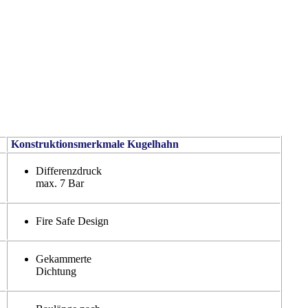
Konstruktionsmerkmale Kugelhahn
Differenzdruck
max. 7 Bar
Fire Safe Design
Gekammerte
Dichtung