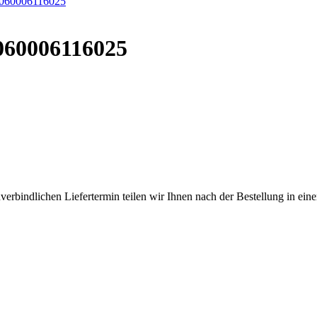
060006116025
verbindlichen Liefertermin teilen wir Ihnen nach der Bestellung in eine