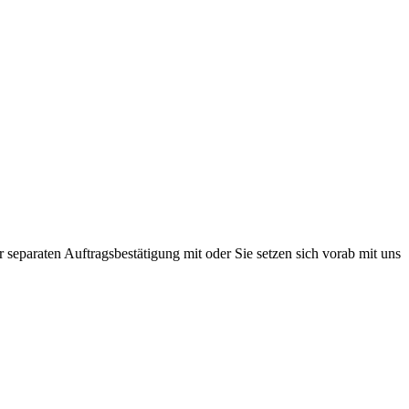
r separaten Auftragsbestätigung mit oder Sie setzen sich vorab mit uns