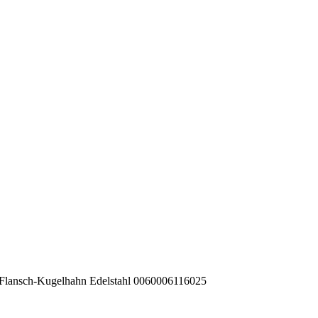
Flansch-Kugelhahn Edelstahl 0060006116025