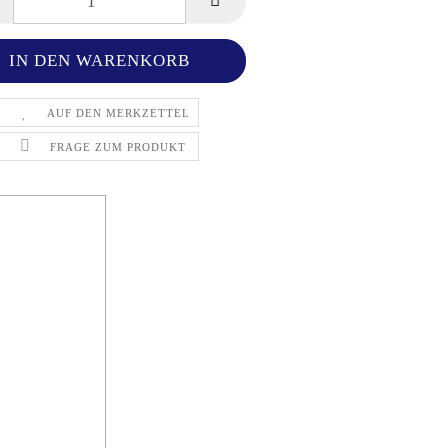
AUF DEN MERKZETTEL
FRAGE ZUM PRODUKT