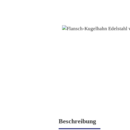
Beschreibung