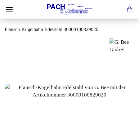
Flansch-Kugelhahn Edelstahl 30000100829020