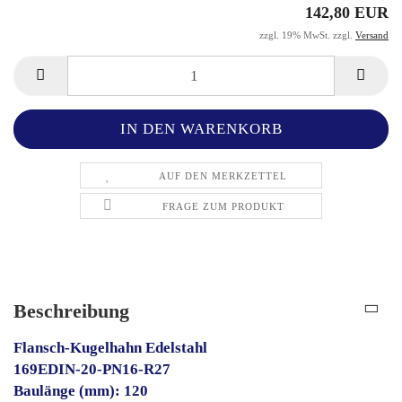
142,80 EUR
zzgl. 19% MwSt. zzgl.
Versand
AUF DEN MERKZETTEL
FRAGE ZUM PRODUKT
Beschreibung
Flansch-Kugelhahn Edelstahl
169EDIN-20-PN16-R27
Baulänge (mm): 120