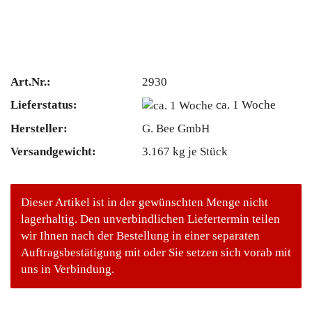
Art.Nr.:
2930
Lieferstatus:
ca. 1 Woche
Hersteller:
G. Bee GmbH
Versandgewicht:
3.167
kg je Stück
Dieser Artikel ist in der gewünschten Menge nicht
lagerhaltig. Den unverbindlichen Liefertermin teilen
wir Ihnen nach der Bestellung in einer separaten
Auftragsbestätigung mit oder Sie setzen sich vorab mit
uns in Verbindung.