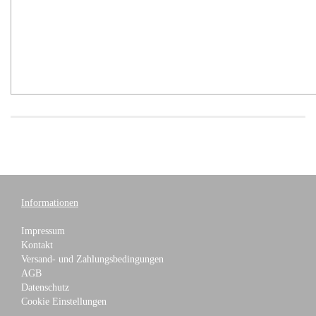
Informationen
Impressum
Kontakt
Versand- und Zahlungsbedingungen
AGB
Datenschutz
Cookie Einstellungen