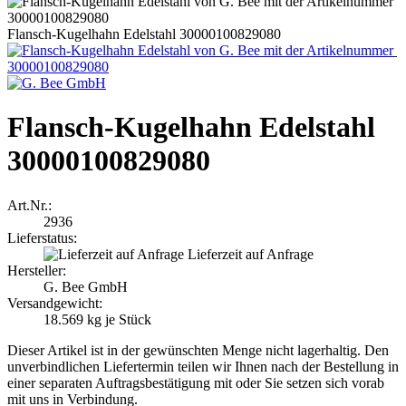
Flansch-Kugelhahn Edelstahl 30000100829080
Flansch-Kugelhahn Edelstahl
30000100829080
Art.Nr.:
2936
Lieferstatus:
Lieferzeit auf Anfrage
Hersteller:
G. Bee GmbH
Versandgewicht:
18.569
kg je Stück
Dieser Artikel ist in der gewünschten Menge nicht lagerhaltig. Den
unverbindlichen Liefertermin teilen wir Ihnen nach der Bestellung in
einer separaten Auftragsbestätigung mit oder Sie setzen sich vorab
mit uns in Verbindung.