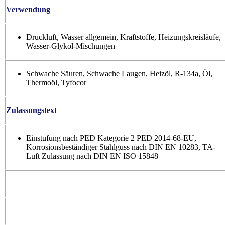
Verwendung
Druckluft, Wasser allgemein, Kraftstoffe, Heizungskreisläufe,
Wasser-Glykol-Mischungen
Schwache Säuren, Schwache Laugen, Heizöl, R-134a, Öl,
Thermoöl, Tyfocor
Zulassungstext
Einstufung nach PED Kategorie 2 PED 2014-68-EU,
Korrosionsbeständiger Stahlguss nach DIN EN 10283, TA-
Luft Zulassung nach DIN EN ISO 15848