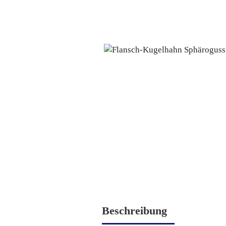
Beschreibung