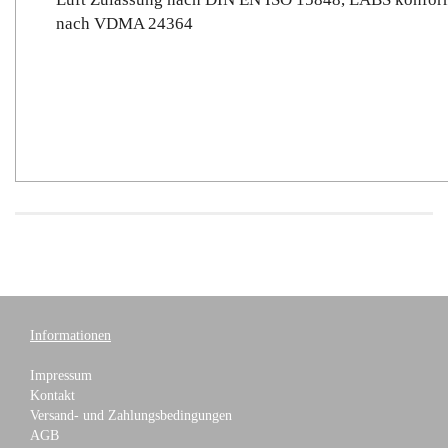
nach VDMA 24364
Informationen
Impressum
Kontakt
Versand- und Zahlungsbedingungen
AGB