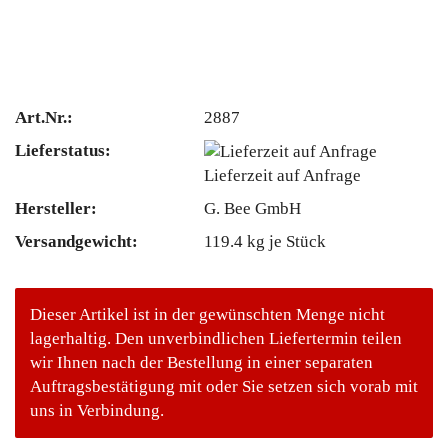
Art.Nr.:
2887
Lieferstatus:
Lieferzeit auf Anfrage
Hersteller:
G. Bee GmbH
Versandgewicht:
119.4
kg je Stück
Dieser Artikel ist in der gewünschten Menge nicht
lagerhaltig. Den unverbindlichen Liefertermin teilen
wir Ihnen nach der Bestellung in einer separaten
Auftragsbestätigung mit oder Sie setzen sich vorab mit
uns in Verbindung.