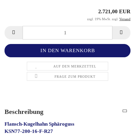
2.721,00 EUR
zzgl. 19% MwSt. zzgl.
Versand
AUF DEN MERKZETTEL
FRAGE ZUM PRODUKT
Beschreibung
Flansch-Kugelhahn Sphäroguss
KSN77-200-16-F-R27