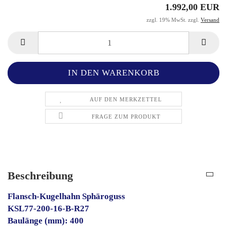
1.992,00 EUR
zzgl. 19% MwSt. zzgl.
Versand
AUF DEN MERKZETTEL
FRAGE ZUM PRODUKT
Beschreibung
Flansch-Kugelhahn Sphäroguss
KSL77-200-16-B-R27
Baulänge (mm): 400