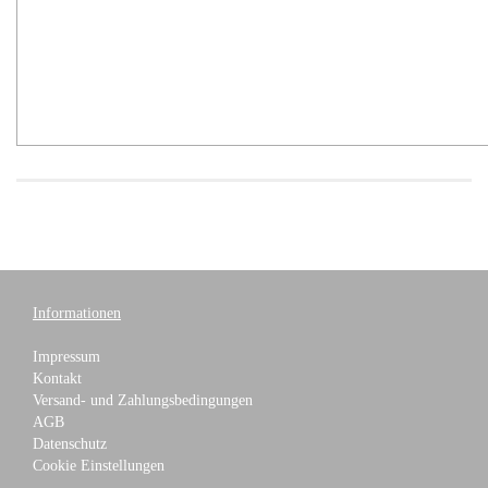
Informationen
Impressum
Kontakt
Versand- und Zahlungsbedingungen
AGB
Datenschutz
Cookie Einstellungen