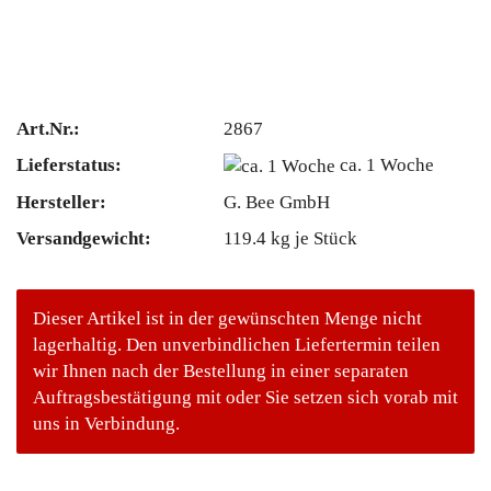
Art.Nr.:
2867
Lieferstatus:
ca. 1 Woche
Hersteller:
G. Bee GmbH
Versandgewicht:
119.4
kg je Stück
Dieser Artikel ist in der gewünschten Menge nicht
lagerhaltig. Den unverbindlichen Liefertermin teilen
wir Ihnen nach der Bestellung in einer separaten
Auftragsbestätigung mit oder Sie setzen sich vorab mit
uns in Verbindung.