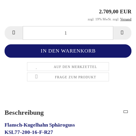
2.709,00 EUR
zzgl. 19% MwSt. zzgl.
Versand
AUF DEN MERKZETTEL
FRAGE ZUM PRODUKT
Beschreibung
Flansch-Kugelhahn Sphäroguss
KSL77-200-16-F-R27