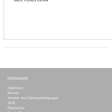
Informationen
Impressum
Kontakt
Versand- und Zahlungsbedingungen
AGB
Datenschutz