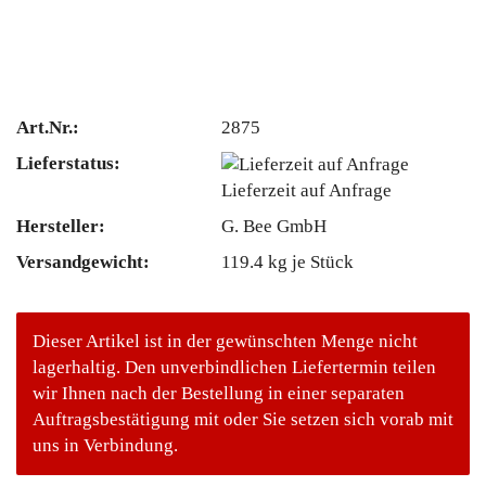
Art.Nr.:
2875
Lieferstatus:
Lieferzeit auf Anfrage
Hersteller:
G. Bee GmbH
Versandgewicht:
119.4
kg je Stück
Dieser Artikel ist in der gewünschten Menge nicht
lagerhaltig. Den unverbindlichen Liefertermin teilen
wir Ihnen nach der Bestellung in einer separaten
Auftragsbestätigung mit oder Sie setzen sich vorab mit
uns in Verbindung.