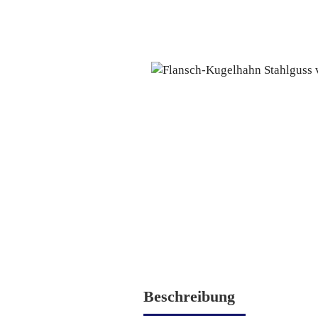
Beschreibung