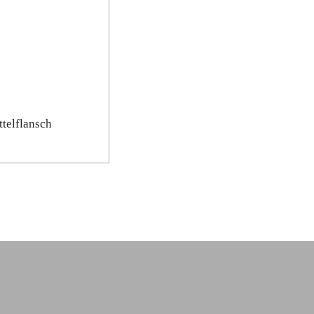
ttelflansch