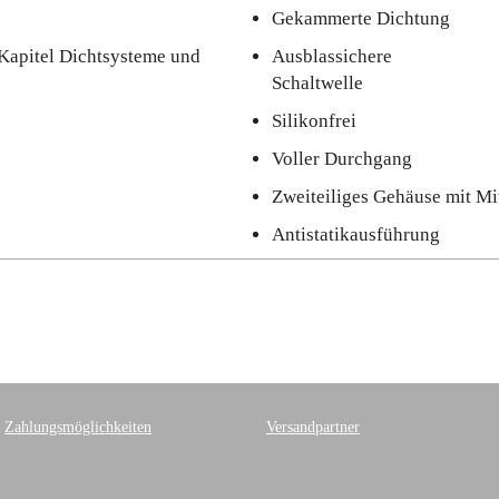
Gekammerte Dichtung
Kapitel Dichtsysteme und
Ausblassichere
Schaltwelle
Silikonfrei
Voller Durchgang
Zweiteiliges Gehäuse mit Mi
Antistatikausführung
Zahlungsmöglichkeiten
Versandpartner