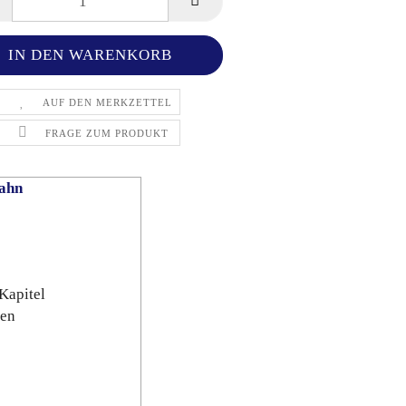
AUF DEN MERKZETTEL
FRAGE ZUM PRODUKT
ahn
Kapitel
gen