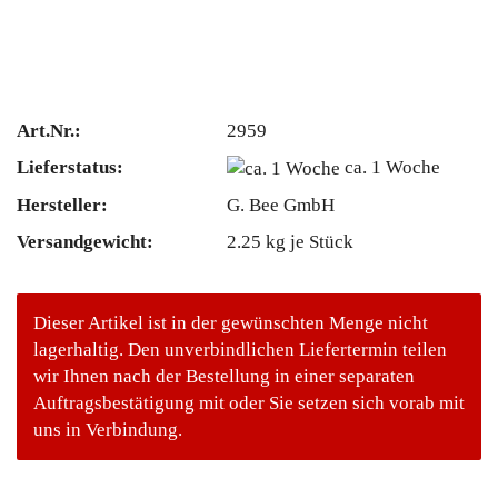
Art.Nr.:
2959
Lieferstatus:
ca. 1 Woche
Hersteller:
G. Bee GmbH
Versandgewicht:
2.25
kg je Stück
Dieser Artikel ist in der gewünschten Menge nicht
lagerhaltig. Den unverbindlichen Liefertermin teilen
wir Ihnen nach der Bestellung in einer separaten
Auftragsbestätigung mit oder Sie setzen sich vorab mit
uns in Verbindung.