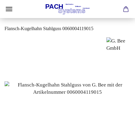
Flansch-Kugelhahn Stahlguss 0060004119015