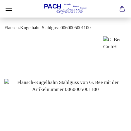
Flansch-Kugelhahn Stahlguss 0060005001100