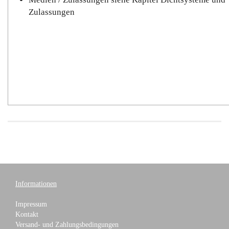
Zulassungen
Informationen
Impressum
Kontakt
Versand- und Zahlungsbedingungen