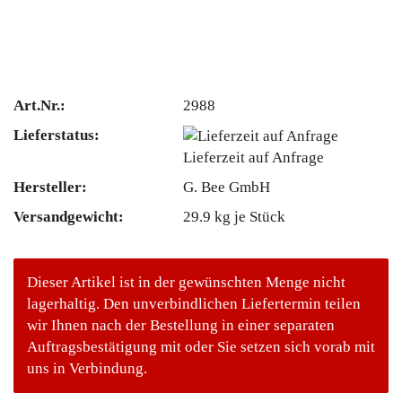
Art.Nr.:
2988
Lieferstatus:
Lieferzeit auf Anfrage
Hersteller:
G. Bee GmbH
Versandgewicht:
29.9
kg je Stück
Dieser Artikel ist in der gewünschten Menge nicht
lagerhaltig. Den unverbindlichen Liefertermin teilen
wir Ihnen nach der Bestellung in einer separaten
Auftragsbestätigung mit oder Sie setzen sich vorab mit
uns in Verbindung.