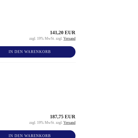
141,20 EUR
zzgl. 19% MwSt. zzgl.
Versand
IN DEN WARENKORB
187,75 EUR
zzgl. 19% MwSt. zzgl.
Versand
IN DEN WARENKORB