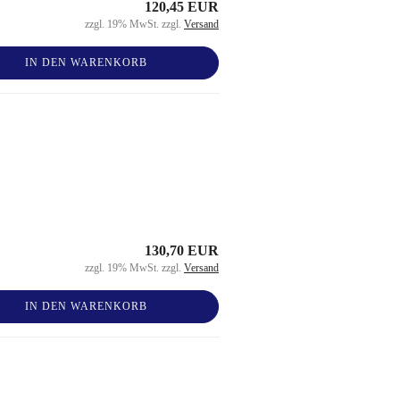
120,45 EUR
zzgl. 19% MwSt. zzgl.
Versand
IN DEN WARENKORB
130,70 EUR
zzgl. 19% MwSt. zzgl.
Versand
IN DEN WARENKORB