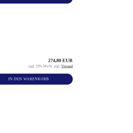
274,80 EUR
zzgl. 19% MwSt. zzgl.
Versand
IN DEN WARENKORB