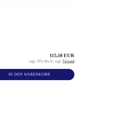
115,10 EUR
zzgl. 19% MwSt. zzgl.
Versand
IN DEN WARENKORB