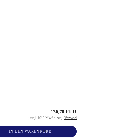
130,70 EUR
zzgl. 19% MwSt. zzgl.
Versand
IN DEN WARENKORB