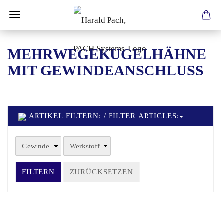
MEHRWEGEKUGELHÄHNE
MIT GEWINDEANSCHLUSS
ARTIKEL FILTERN: / FILTER ARTICLES:
FILTERN
ZURÜCKSETZEN