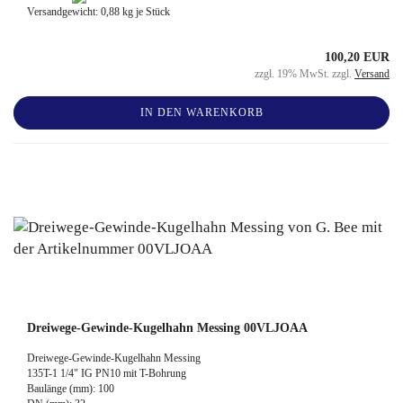
Versandgewicht:
0,88
kg je Stück
100,20 EUR
zzgl. 19% MwSt. zzgl.
Versand
IN DEN WARENKORB
Dreiwege-Gewinde-Kugelhahn Messing 00VLJOAA
Dreiwege-Gewinde-Kugelhahn Messing
135T-1 1/4" IG PN10 mit T-Bohrung
Baulänge (mm): 100