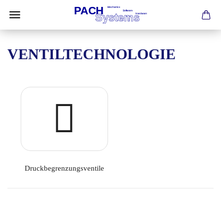
VENTILTECHNOLOGIE
Druckbegrenzungsventile