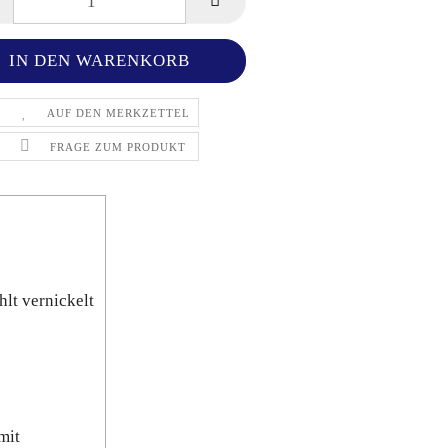
AUF DEN MERKZETTEL
FRAGE ZUM PRODUKT
lt vernickelt
mit