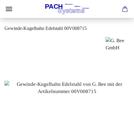
Gewinde-Kugelhahn Edelstahl 00V008715