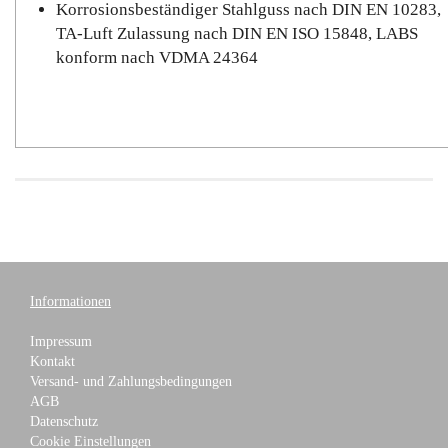
Korrosionsbeständiger Stahlguss nach DIN EN 10283,
TA-Luft Zulassung nach DIN EN ISO 15848, LABS
konform nach VDMA 24364
Informationen
Impressum
Kontakt
Versand- und Zahlungsbedingungen
AGB
Datenschutz
Cookie Einstellungen