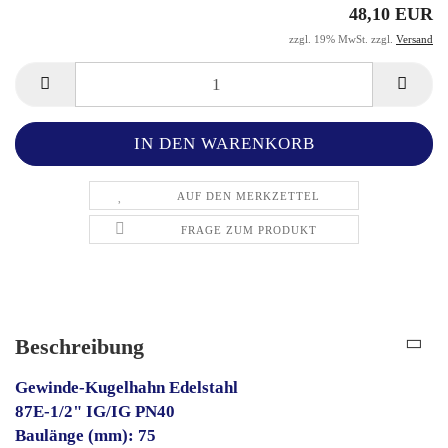
48,10 EUR
zzgl. 19% MwSt. zzgl.
Versand
AUF DEN MERKZETTEL
FRAGE ZUM PRODUKT
Beschreibung
Gewinde-Kugelhahn Edelstahl
87E-1/2" IG/IG PN40
Baulänge (mm): 75