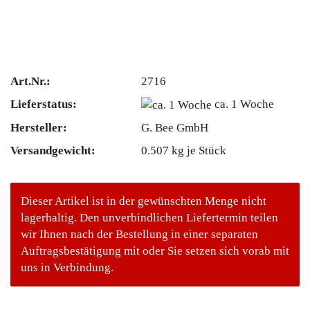
Art.Nr.:
2716
Lieferstatus:
ca. 1 Woche
Hersteller:
G. Bee GmbH
Versandgewicht:
0.507
kg je Stück
Dieser Artikel ist in der gewünschten Menge nicht
lagerhaltig. Den unverbindlichen Liefertermin teilen
wir Ihnen nach der Bestellung in einer separaten
Auftragsbestätigung mit oder Sie setzen sich vorab mit
uns in Verbindung.