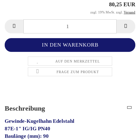
80,25 EUR
zzgl. 19% MwSt. zzgl.
Versand
AUF DEN MERKZETTEL
FRAGE ZUM PRODUKT
Beschreibung
Gewinde-Kugelhahn Edelstahl
87E-1" IG/IG PN40
Baulänge (mm): 90