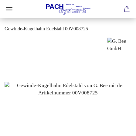
Gewinde-Kugelhahn Edelstahl 00V008725