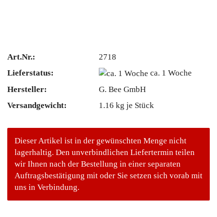
Art.Nr.:
2718
Lieferstatus:
ca. 1 Woche
Hersteller:
G. Bee GmbH
Versandgewicht:
1.16
kg je Stück
Dieser Artikel ist in der gewünschten Menge nicht
lagerhaltig. Den unverbindlichen Liefertermin teilen
wir Ihnen nach der Bestellung in einer separaten
Auftragsbestätigung mit oder Sie setzen sich vorab mit
uns in Verbindung.