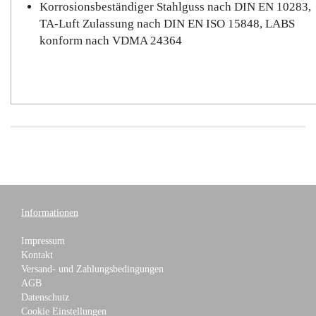
Korrosionsbeständiger Stahlguss nach DIN EN 10283,
TA-Luft Zulassung nach DIN EN ISO 15848, LABS
konform nach VDMA 24364
Informationen
Impressum
Kontakt
Versand- und Zahlungsbedingungen
AGB
Datenschutz
Cookie Einstellungen