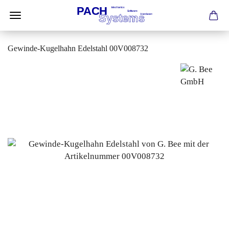
Gewinde-Kugelhahn Edelstahl 00V008732