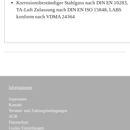
Korrosionsbeständiger Stahlguss nach DIN EN 10283,
TA-Luft Zulassung nach DIN EN ISO 15848, LABS
konform nach VDMA 24364
Informationen
Impressum
Kontakt
Versand- und Zahlungsbedingungen
AGB
Datenschutz
Cookie Einstellungen