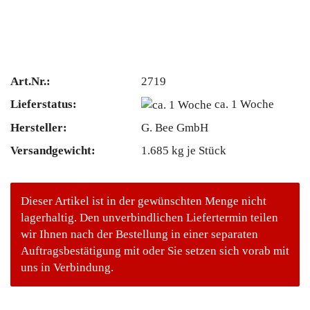
Art.Nr.:
2719
Lieferstatus:
ca. 1 Woche
Hersteller:
G. Bee GmbH
Versandgewicht:
1.685
kg je Stück
Dieser Artikel ist in der gewünschten Menge nicht
lagerhaltig. Den unverbindlichen Liefertermin teilen
wir Ihnen nach der Bestellung in einer separaten
Auftragsbestätigung mit oder Sie setzen sich vorab mit
uns in Verbindung.