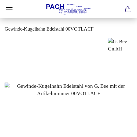
Gewinde-Kugelhahn Edelstahl 00VOTLACF