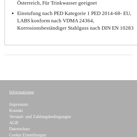
Österreich, Für Trinkwasser geeignet
Einstufung nach PED Kategorie 1 PED 2014-68- EU,
LABS konform nach VDMA 24364,
Korrosionsbeständiger Stahlguss nach DIN EN 10283
Informationen
Impressum
Kontakt
Versand- und Zahlungsbedingungen
AGB
Datenschutz
Cookie Einstellungen