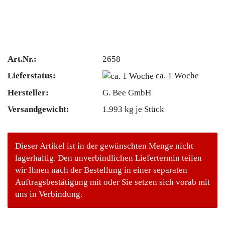
Art.Nr.:
2658
Lieferstatus:
ca. 1 Woche
Hersteller:
G. Bee GmbH
Versandgewicht:
1.993
kg je Stück
Dieser Artikel ist in der gewünschten Menge nicht
lagerhaltig. Den unverbindlichen Liefertermin teilen
wir Ihnen nach der Bestellung in einer separaten
Auftragsbestätigung mit oder Sie setzen sich vorab mit
uns in Verbindung.