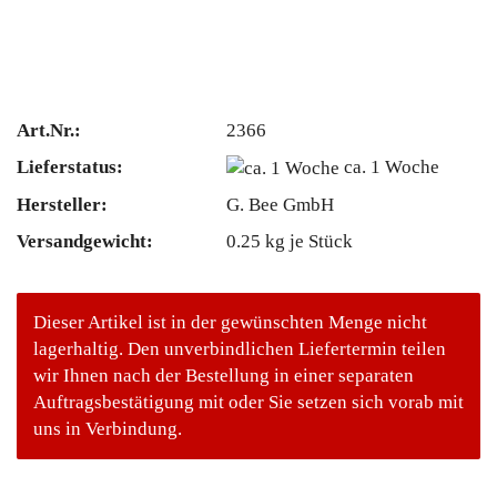
Art.Nr.:
2366
Lieferstatus:
ca. 1 Woche
Hersteller:
G. Bee GmbH
Versandgewicht:
0.25
kg je Stück
Dieser Artikel ist in der gewünschten Menge nicht
lagerhaltig. Den unverbindlichen Liefertermin teilen
wir Ihnen nach der Bestellung in einer separaten
Auftragsbestätigung mit oder Sie setzen sich vorab mit
uns in Verbindung.