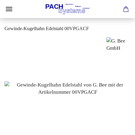
Gewinde-Kugelhahn Edelstahl 00VPGACF