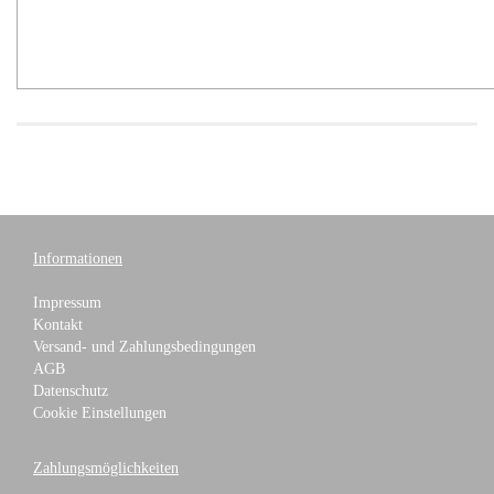
Informationen
Impressum
Kontakt
Versand- und Zahlungsbedingungen
AGB
Datenschutz
Cookie Einstellungen
Zahlungsmöglichkeiten