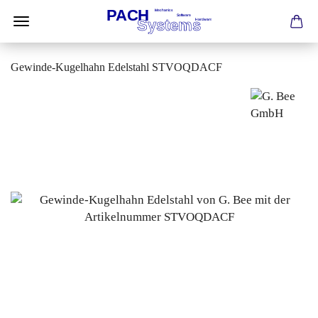
Gewinde-Kugelhahn Edelstahl STVOQDACF