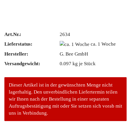
Art.Nr.:
2634
Lieferstatus:
ca. 1 Woche
Hersteller:
G. Bee GmbH
Versandgewicht:
0.097
kg je Stück
Dieser Artikel ist in der gewünschten Menge nicht
lagerhaltig. Den unverbindlichen Liefertermin teilen
wir Ihnen nach der Bestellung in einer separaten
Auftragsbestätigung mit oder Sie setzen sich vorab mit
uns in Verbindung.