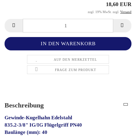
18,60 EUR
zzgl. 19% MwSt. zzgl.
Versand
AUF DEN MERKZETTEL
FRAGE ZUM PRODUKT
Beschreibung
Gewinde-Kugelhahn Edelstahl
835.2-3/8" IG/IG Flügelgriff PN40
Baulänge (mm): 40