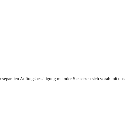
r separaten Auftragsbestätigung mit oder Sie setzen sich vorab mit uns