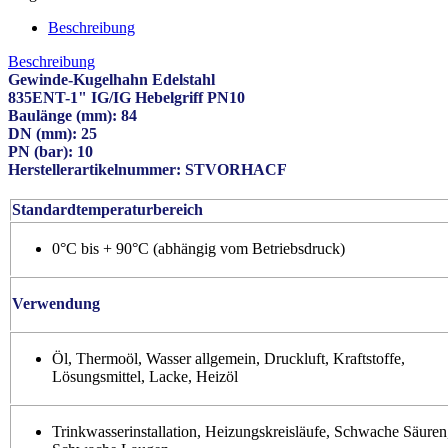
Beschreibung
Beschreibung
Gewinde-Kugelhahn Edelstahl
835ENT-1" IG/IG Hebelgriff PN10
Baulänge (mm): 84
DN (mm): 25
PN (bar): 10
Herstellerartikelnummer: STVORHACF
Standardtemperaturbereich
0°C bis + 90°C (abhängig vom Betriebsdruck)
Verwendung
Öl, Thermoöl, Wasser allgemein, Druckluft, Kraftstoffe,
Lösungsmittel, Lacke, Heizöl
Trinkwasserinstallation, Heizungskreisläufe, Schwache Säuren