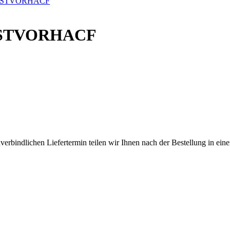
hl STVORHACF
verbindlichen Liefertermin teilen wir Ihnen nach der Bestellung in eine