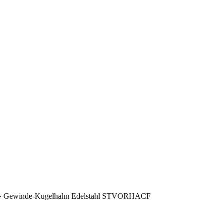
»
Gewinde-Kugelhahn Edelstahl STVORHACF