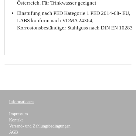
Österreich, Für Trinkwasser geeignet
Einstufung nach PED Kategorie 1 PED 2014-68- EU,
LABS konform nach VDMA 24364,
Korrosionsbeständiger Stahlguss nach DIN EN 10283
Informationen
Impressum
Kontakt
Versand- und Zahlungsbedingungen
AGB