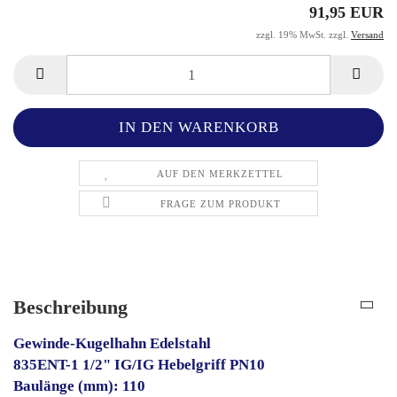
91,95 EUR
zzgl. 19% MwSt. zzgl.
Versand
AUF DEN MERKZETTEL
FRAGE ZUM PRODUKT
Beschreibung
Gewinde-Kugelhahn Edelstahl
835ENT-1 1/2" IG/IG Hebelgriff PN10
Baulänge (mm): 110