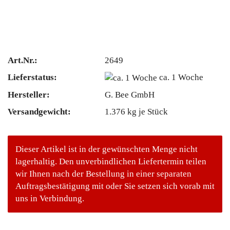
Art.Nr.:
2649
Lieferstatus:
ca. 1 Woche
Hersteller:
G. Bee GmbH
Versandgewicht:
1.376
kg je Stück
Dieser Artikel ist in der gewünschten Menge nicht
lagerhaltig. Den unverbindlichen Liefertermin teilen
wir Ihnen nach der Bestellung in einer separaten
Auftragsbestätigung mit oder Sie setzen sich vorab mit
uns in Verbindung.