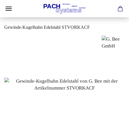
Gewinde-Kugelhahn Edelstahl STVORKACF