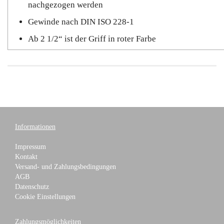
nachgezogen werden
Gewinde nach DIN ISO 228-1
Ab 2 1/2“ ist der Griff in roter Farbe
Informationen
Impressum
Kontakt
Versand- und Zahlungsbedingungen
AGB
Datenschutz
Cookie Einstellungen
Zahlungsmöglichkeiten