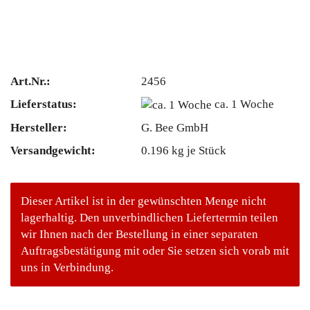
Art.Nr.:
2456
Lieferstatus:
ca. 1 Woche
Hersteller:
G. Bee GmbH
Versandgewicht:
0.196
kg je Stück
Dieser Artikel ist in der gewünschten Menge nicht
lagerhaltig. Den unverbindlichen Liefertermin teilen
wir Ihnen nach der Bestellung in einer separaten
Auftragsbestätigung mit oder Sie setzen sich vorab mit
uns in Verbindung.