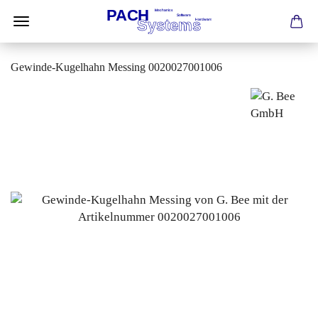
Gewinde-Kugelhahn Messing 0020027001006